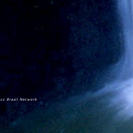
cc Brazil Network