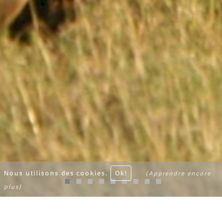
Nous utilisons des cookies.
Ok!
(Apprendre encore
plus)
BIENVENUE
PLUS